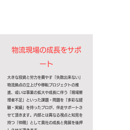
物流現場の成長をサポ
ート
大きな投資と労力を費やす「失敗出来ない」
物流拠点の立上げや移転プロジェクトの推
進、或いは事業の拡大や成長に伴う「現場管
理者不足」といった課題・問題を「多彩な経
験・実績」を持ったプロが、伴走サポートさ
せて頂きます。内部とは異なる視点と知見を
持つ「仲間」として貴社の成長と発展を後押