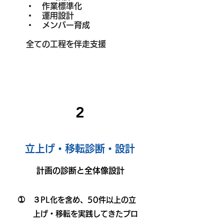
・ 作業標準化
・ 運用設計
・ メンバー育成
​ 全ての工程を伴走支援
2
​立上げ・移転診断・設計
​計画の診断と全体像設計
➀ ３
PL化を含め、50件以上の立
上げ・移転を実践してきたプロ