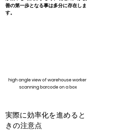
善の第一歩となる事は多分に存在しま
す。
high angle view of warehouse worker 
scanning barcode on a box
実際に効率化を進めると
きの注意点