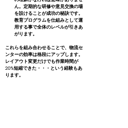
ん。定期的な研修や意見交換の場
を設けることが成功の秘訣です。
教育プログラムを仕組みとして運
用する事で全体のレベルが引きあ
がります。
これらを組み合わせることで、物流セ
ンターの効率は格段にアップします。
レイアウト変更だけでも作業時間が
20%短縮できた・・・という経験もあ
ります。