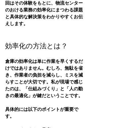
回はその体験をもとに、物流センター
のおける業務の効率化にまつわる課題
と具体的な解決策をわかりやすくお伝
えします。
効率化の方法とは？
倉庫の効率化は単に作業を早くするだ
けではありません。むしろ、無駄を省
き、作業者の負担を減らし、ミスを減
らすことが大切です。私が現場で感じ
たのは、
「仕組みづくり」と「人の動
きの最適化」
が鍵だということです。
具体的には以下のポイントが重要で
す。