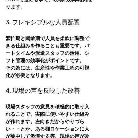
ります。
3. フレキシブルな人員配置
繁忙期と閑散期で人員を柔軟に調整で
きる仕組みを作ることも重要です。パ
ートタイムや派遣スタッフの活用、シ
フト管理の効率化がポイントです。
その為には、生産性や作業工程の可視
化が必要となります。
4. 現場の声を反映した改善
現場スタッフの意見を積極的に取り入
れることで、実際に使いやすい仕組み
が作れます。左向きだからやりづら
い・・とか、ある棚ロケーションに人
が集中して渋滞する等、現場の声が改