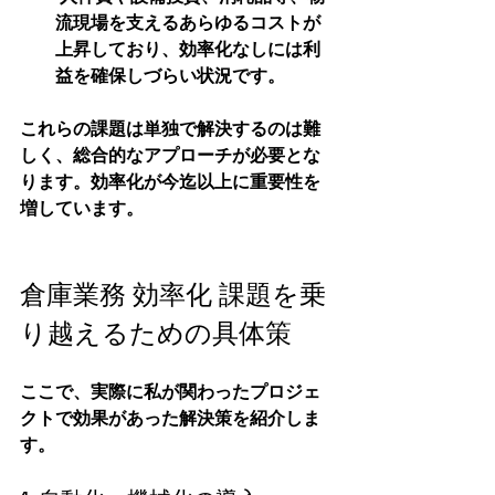
流現場を支えるあらゆるコストが
上昇しており、効率化なしには利
益を確保しづらい状況です。
これらの課題は単独で解決するのは難
しく、総合的なアプローチが必要とな
ります。効率化が今迄以上に重要性を
増しています。
倉庫業務 効率化 課題を乗
り越えるための具体策
ここで、実際に私が関わったプロジェ
クトで効果があった解決策を紹介しま
す。