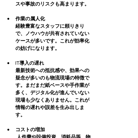
スや事故のリスクも高まります。
作業の属人化
経験豊富なスタッフに頼りきり
で、ノウハウが共有されていない
ケースが多いです。これが効率化
の妨げになります。
IT導入の遅れ
最新技術への抵抗感や、効果への
疑念が多いのも物流現場の特徴で
す。まだまだ紙ベースや手作業が
多く、デジタル化が進んでいない
現場も少なくありません。これが
情報の遅れや誤差を生み出しま
す。
コストの増加
 人件費や設備投資、消耗品等、物