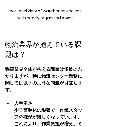
eye-level view of warehouse shelves 
with neatly organized boxes
物流業界が抱えている課
題は？
物流業界全体が抱える課題は多岐にわ
たりますが、特に物流センター業務に
関しては以下のような問題が目立ちま
す。
人手不足
少子高齢化の影響で、作業スタッ
フの確保が難しくなっています。
これにより、作業負担が増え、ミ