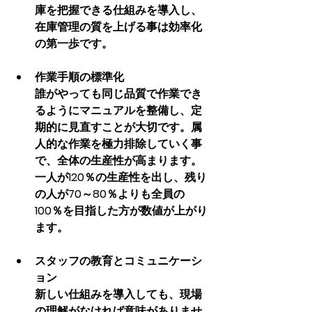
庫を把握できる仕組みを導入し、
在庫管理の質を上げる事は効率化
の第一歩です。
作業手順の標準化
誰がやっても同じ品質で作業でき
るようにマニュアルを整備し、定
期的に見直すことが大切です。属
人的な作業を極力排除していく事
で、全体の生産性が高まります。
一人が120％の生産性を出し、残り
の人が70～80％よりも全員の
100％を目指した方が数値が上がり
ます。
スタッフの教育とコミュニケーシ
ョン
新しい仕組みを導入しても、現場
の理解がなければ意味がありませ