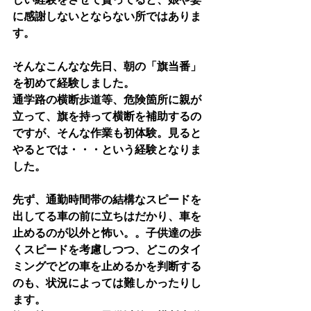
に感謝しないとならない所ではありま
す。
そんなこんなな先日、朝の「旗当番」
を初めて経験しました。
通学路の横断歩道等、危険箇所に親が
立って、旗を持って横断を補助するの
ですが、そんな作業も初体験。見ると
やるとでは・・・という経験となりま
した。
先ず、通勤時間帯の結構なスピードを
出してる車の前に立ちはだかり、車を
止めるのが以外と怖い。。子供達の歩
くスピードを考慮しつつ、どこのタイ
ミングでどの車を止めるかを判断する
のも、状況によっては難しかったりし
ます。