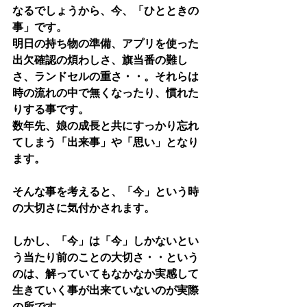
なるでしょうから、今、「ひとときの
事」です。
明日の持ち物の準備、アプリを使った
出欠確認の煩わしさ、旗当番の難し
さ、ランドセルの重さ・・。それらは
時の流れの中で無くなったり、慣れた
りする事です。
数年先、娘の成長と共にすっかり忘れ
てしまう「出来事」や「思い」となり
ます。
そんな事を考えると、「今」という時
の大切さに気付かされます。
しかし、「今」は「今」しかないとい
う当たり前のことの大切さ・・という
のは、解っていてもなかなか実感して
生きていく事が出来ていないのが実際
の所です。