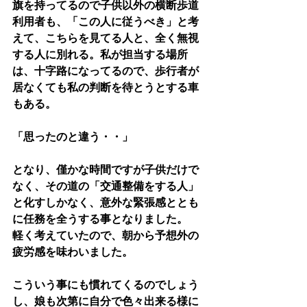
旗を持ってるので子供以外の横断歩道
利用者も、「この人に従うべき」と考
えて、こちらを見てる人と、全く無視
する人に別れる。私が担当する場所
は、十字路になってるので、歩行者が
居なくても私の判断を待とうとする車
もある。
「思ったのと違う・・」
となり、僅かな時間ですが子供だけで
なく、その道の「交通整備をする人」
と化すしかなく、意外な緊張感ととも
に任務を全うする事となりました。
軽く考えていたので、朝から予想外の
疲労感を味わいました。
こういう事にも慣れてくるのでしょう
し、娘も次第に自分で色々出来る様に