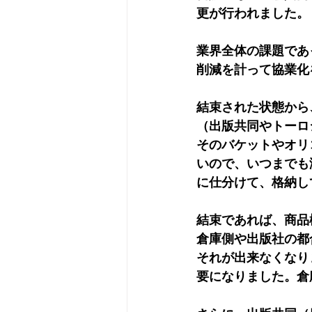
更が行われました。
業界全体の課題であ
削減を計って協業化
結束された状態から
（出版共同やトーロ
そのバケットやオリ
いので、いつまでも
に仕分けて、格納し
結束であれば、商品
倉庫側や出版社の都
それが出来なくなり
要になりました。倉