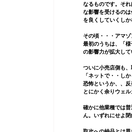
なるものです。それ
な影響を受けるのは
を良くしていくしか
その頃・・・アマゾ
最初のうちは、「様
の影響力が拡大して
ついに小売店側も、
「ネットで・・しか
恐怖というか、、反
とにかく余りウェル
確かに他業種では普
ん。いずれにせよ閉
取次への納品とは異