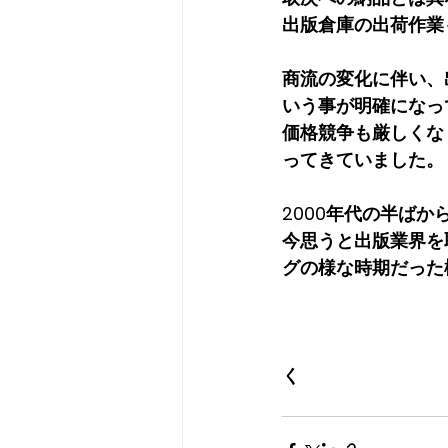
出版倉庫の出荷作業
商流の変化に伴い、
いう事が明確になっ
価格競争も厳しくな
ってきていました。
2000年代の半ば
今思うと出版業界を
グの様な時期だった
　　　　　　　　　
く　　　　　　　　