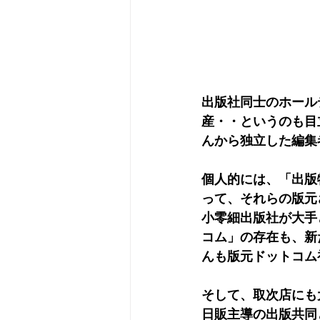
出版社同士のホール
産・・というのも目
んから独立した編集
個人的には、「出版
って、それらの版元
小零細出版社が大手
コム」の存在も、新
んも版元ドットコム
そして、取次店にも
日販主導の出版共同