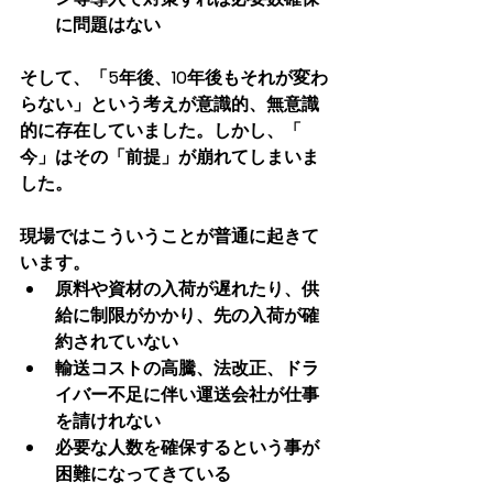
に問題はない
そして、「5年後、10年後もそれが変わ
らない」という考えが意識的、無意識
的に存在していました。
しかし、「 
今」はその「前提」が崩れてしまいま
した。
現場ではこういうことが普通に起きて
います。
原料や資材の入荷が遅れたり、供
給に制限がかかり、先の入荷が確
約されていない
輸送コストの高騰、法改正、ドラ
イバー不足に伴い運送会社が仕事
を請けれない
必要な人数を確保するという事が
困難になってきている