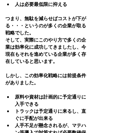
人は必要最低限に抑える
つまり、無駄を減らせばコストが下が
る・・・というのが多くの企業が取る
戦略でした。
そして、実際にこのやり方で多くの企
業は効率化に成功してきましたし、今
現在もそれを進めている企業が多く存
在していると思います。
しかし、
この効率化戦略には前提条件
がありました。
原料や資材は計画的に予定通りに
入手できる
トラックは予定通りに来るし、直
ぐに手配が出来る
人手不足が懸念されるが、マテハ
ン等導入で対策すれば必要数確保