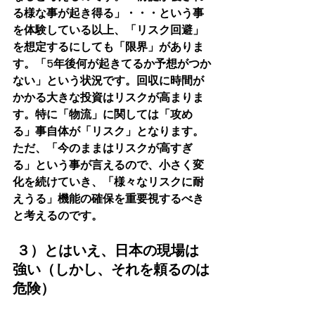
る様な事が起き得る」・・・という事
を体験している以上、「リスク回避」
を想定するにしても「限界」がありま
す。「5年後何が起きてるか予想がつか
ない」という状況です。回収に時間が
かかる大きな投資はリスクが高まりま
す。特に「物流」に関しては「攻め
る」事自体が「リスク」となります。
ただ、「今のままはリスクが高すぎ
る」という事が言えるので、小さく変
化を続けていき、「様々なリスクに耐
えうる」機能の確保を重要視するべき
と考えるのです。
 ３）とはいえ、日本の現場は
強い（しかし、それを頼るのは
危険）