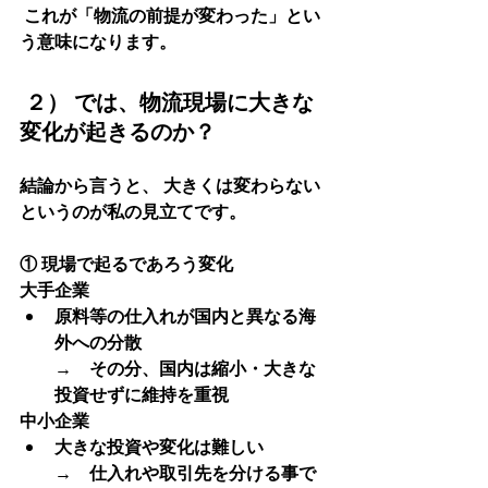
 これが「物流の前提が変わった」とい
う意味になります。
 ２） では、物流現場に大きな
変化が起きるのか？
結論から言うと、 
大きくは変わらない
というのが私の見立てです。
① 現場で起るであろう変化
大手企業
原料等の仕入れが国内と異なる海
外への分散
→　その分、国内は縮小・大きな
投資せずに維持を重視
中小企業
大きな投資や変化は難しい
→　仕入れや取引先を分ける事で