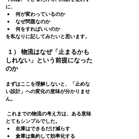
に、
何が変わっているのか
なぜ問題なのか
何をすればいいのか
を私なりに記してみたいと思います。
 １） 物流はなぜ「止まるかも
しれない」という前提になった
のか
まずはここを理解しないと、「止めな
い設計」への変化の意味が分かりませ
ん。
 これまでの物流の考え方
は、ある意味
とてもシンプルでした。
在庫はできるだけ減らす
倉庫は集約して効率化する