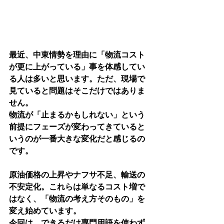
最近、中東情勢を理由に「物流コスト
が更に上がっている」事を体感してい
る人は多いと思います。ただ、現場で
見ていると問題はそこだけではありま
せん。
物流が「
止まるかもしれない」という
前提にフェーズが変わってきている
と
いうのが一番大きな変化だと感じるの
です。
原油価格の上昇やナフサ不足、輸送の
不安定化。これらは単なるコスト増で
はなく、「
物流の考え方そのもの」を
変え始めています。
今回は、できるだけ専門用語を使わず