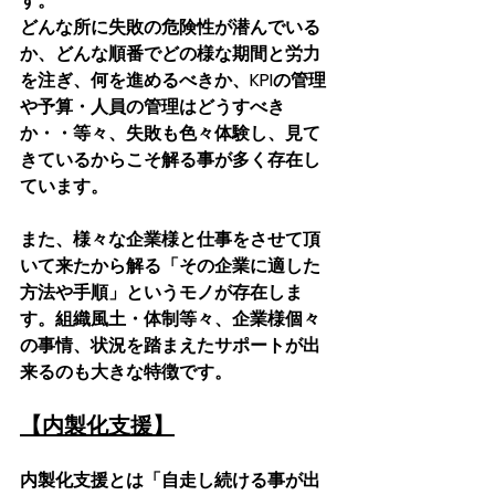
す。
どんな所に失敗の危険性が潜んでいる
か、どんな順番でどの様な期間と労力
を注ぎ、何を進めるべきか、KPIの管理
や予算・人員の管理はどうすべき
か・・等々、失敗も色々体験し、見て
きているからこそ解る事が多く存在し
ています。
また、様々な企業様と仕事をさせて頂
いて来たから解る「その企業に適した
方法や手順」というモノが存在しま
す。組織風土・体制等々、企業様個々
の事情、状況を踏まえたサポートが出
来るのも大きな特徴です。
【内製化支援】
内製化支援とは「自走し続ける事が出