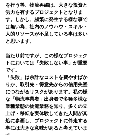
を行う等、物流再編は、大きな投資と
労力を有するプロジェクトとなりま
す。しかし、頻繁に発生する様な事で
は無い為、社内のノウハウ・スキル・
人的リソースが不足している事は多い
と思います。
当たり前ですが、この様なプロジェク
トにおいては「失敗しない事」が重要
です。
「失敗」は余計なコストを費やすばか
りか、取引先・得意先からの信用失墜
につながるリスクがあります。私の様
な「物流事業者」出身者で多種多様な
業種業態の物流業務を知り、多くの立
上げ・移転を実体験してきた人間が其
処に参画し、プロジェクトに伴走する
事には大きな意味があると考えていま