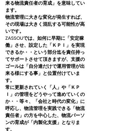
来る物流責任者の育成」を意味してい
ます。
物流管理に大きな変化が発生すれば、
その現場は大きく混乱する可能性が高
いです。
ZASSOUでは、如何に早期に「安定稼
働」させ、設定した「ＫＰＩ」を実現
できるか・・という部分迄を責任持っ
てサポートさせて頂きますが、支援の
ゴールは「自分達だけで運用管理が出
来る様にする事」と位置付けていま
す。
常に更新されていく「人」や「ＫＰ
Ｉ」の管理をどうやって進めていくの
か・・等々、「会社と時代の変化」に
呼応し、物流管理を実践できる「物流
責任者」の方を中心した、物流パーソ
ンの育成が「内製化支援」となりま
す。