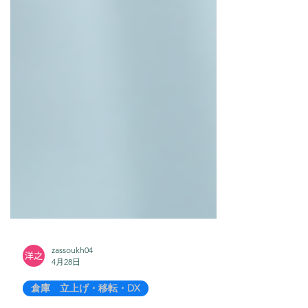
zassoukh04
4月28日